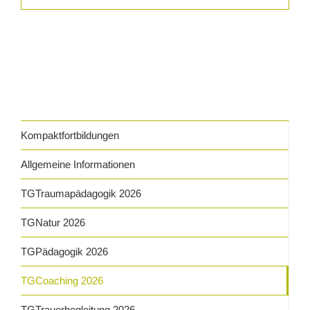
Kompaktfortbildungen
Allgemeine Informationen
TGTraumapädagogik 2026
TGNatur 2026
TGPädagogik 2026
TGCoaching 2026
TGTrauerbegleitung 2026