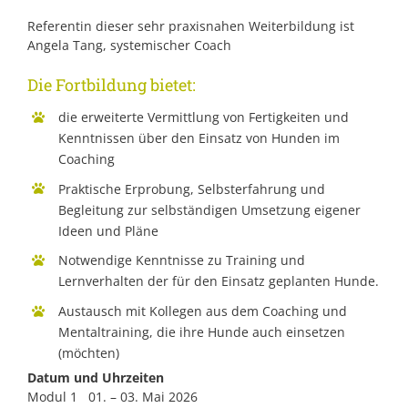
Referentin dieser sehr praxisnahen Weiterbildung ist
Angela Tang, systemischer Coach
Die Fortbildung bietet:
die erweiterte Vermittlung von Fertigkeiten und
Kenntnissen über den Einsatz von Hunden im
Coaching
Praktische Erprobung, Selbsterfahrung und
Begleitung zur selbständigen Umsetzung eigener
Ideen und Pläne
Notwendige Kenntnisse zu Training und
Lernverhalten der für den Einsatz geplanten Hunde.
Austausch mit Kollegen aus dem Coaching und
Mentaltraining, die ihre Hunde auch einsetzen
(möchten)
Datum und Uhrzeiten
Modul 1 01. – 03. Mai 2026