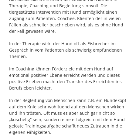
Therapie, Coaching und Begleitung sinnvoll. Die
tiergestützte Intervention mit Hund ermöglicht einen
Zugang zum Patienten, Coachee, Klienten der in vielen
Fällen als schneller beschrieben wird, als es ohne Hund
der Fall gewesen wäre.
In der Therapie wirkt der Hund oft als Eisbrecher im
Gespräch in vom Patienten als schwierig empfundenen
Themen.
Im Coaching können Förderziele mit dem Hund auf
emotional positiver Ebene erreicht werden und dieses
positive Erleben macht den Transfer des Erreichten ins
Berufsleben leichter.
In der Begleitung von Menschen kann z.B. ein Hundekopf
auf dem Knie sehr wohltuend auf den Menschen wirken
und ihn trösten. Oft muss es aber auch gar nicht so
„kuschelig“ sein, sondern eine erfolgreich mit dem Hund
gelöste Trainingsaufgabe schafft neues Zutrauen in die
eigenen Fähigkeiten.