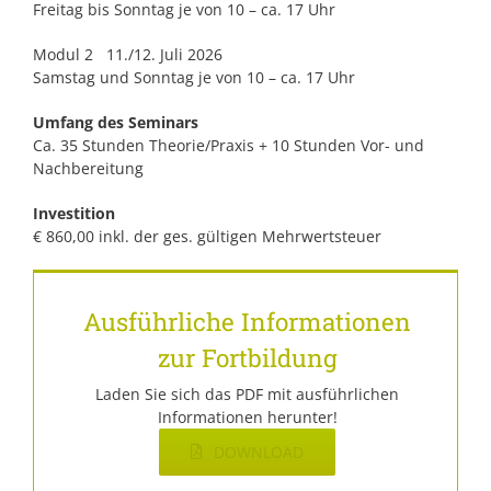
Freitag bis Sonntag je von 10 – ca. 17 Uhr
Modul 2 11./12. Juli 2026
Samstag und Sonntag je von 10 – ca. 17 Uhr
Umfang des Seminars
Ca. 35 Stunden Theorie/Praxis + 10 Stunden Vor- und
Nachbereitung
Investition
€ 860,00 inkl. der ges. gültigen Mehrwertsteuer
Ausführliche Informationen
zur Fortbildung
Laden Sie sich das PDF mit ausführlichen
Informationen herunter!
DOWNLOAD