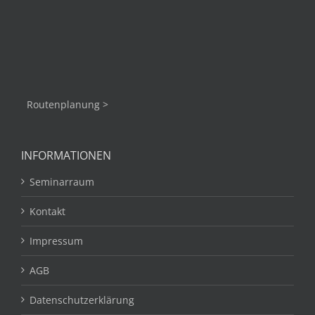
Routenplanung >
INFORMATIONEN
Seminarraum
Kontakt
Impressum
AGB
Datenschutzerklärung