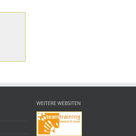
WEITERE WEBSITEN