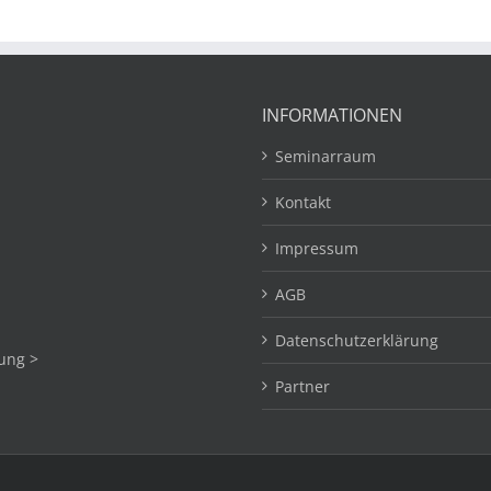
INFORMATIONEN
Seminarraum
Kontakt
Impressum
AGB
Datenschutzerklärung
ung >
Partner