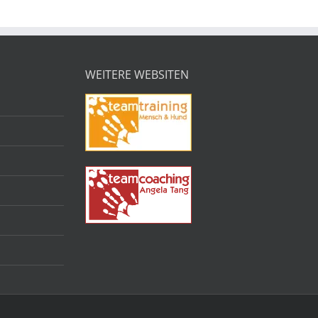
WEITERE WEBSITEN