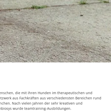
enschen, die mit ihren Hunden im therapeutischen und
tzwerk aus Fachkräften aus verschiedensten Bereichen rund
hen. Nach vielen Jahren der sehr kreativen und
mbiosys wurde teamtraining-Ausbildungen.