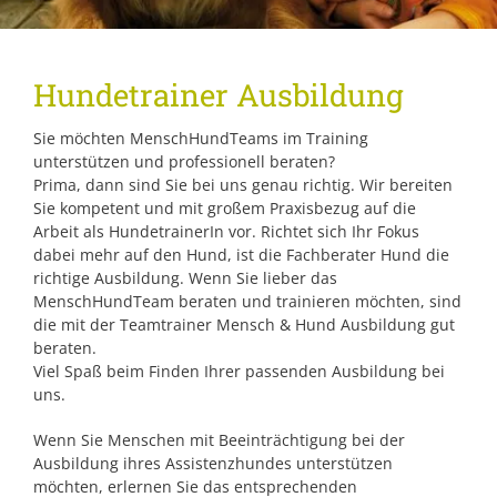
Hundetrainer Ausbildung
Sie möchten MenschHundTeams im Training
unterstützen und professionell beraten?
Prima, dann sind Sie bei uns genau richtig. Wir bereiten
Sie kompetent und mit großem Praxisbezug auf die
Arbeit als HundetrainerIn vor. Richtet sich Ihr Fokus
dabei mehr auf den Hund, ist die Fachberater Hund die
richtige Ausbildung. Wenn Sie lieber das
MenschHundTeam beraten und trainieren möchten, sind
die mit der Teamtrainer Mensch & Hund Ausbildung gut
beraten.
Viel Spaß beim Finden Ihrer passenden Ausbildung bei
uns.
Wenn Sie Menschen mit Beeinträchtigung bei der
Ausbildung ihres Assistenzhundes unterstützen
möchten, erlernen Sie das entsprechenden