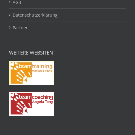
AGB
Datenschutzerklärung
Partner
WEITERE WEBSITEN