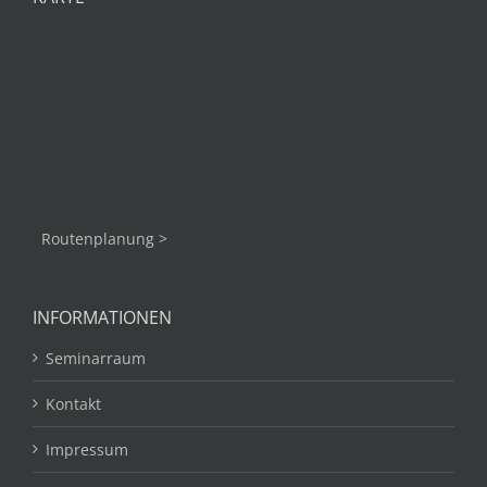
Routenplanung >
INFORMATIONEN
Seminarraum
Kontakt
Impressum