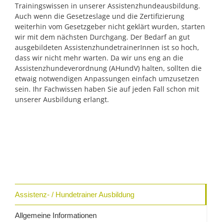
Trainingswissen in unserer Assistenzhundeausbildung.
Auch wenn die Gesetzeslage und die Zertifizierung
weiterhin vom Gesetzgeber nicht geklärt wurden, starten
wir mit dem nächsten Durchgang. Der Bedarf an gut
ausgebildeten AssistenzhundetrainerInnen ist so hoch,
dass wir nicht mehr warten. Da wir uns eng an die
Assistenzhundeverordnung (AHundV) halten, sollten die
etwaig notwendigen Anpassungen einfach umzusetzen
sein. Ihr Fachwissen haben Sie auf jeden Fall schon mit
unserer Ausbildung erlangt.
Assistenz- / Hundetrainer Ausbildung
Allgemeine Informationen